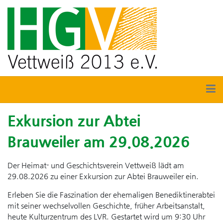
Exkursion zur Abtei
Brauweiler am 29.08.2026
Der Heimat- und Geschichtsverein Vettweiß lädt am
29.08.2026 zu einer Exkursion zur Abtei Brauweiler ein.
Erleben Sie die Faszination der ehemaligen Benediktinerabtei
mit seiner wechselvollen Geschichte, früher Arbeitsanstalt,
heute Kulturzentrum des LVR. Gestartet wird um 9:30 Uhr