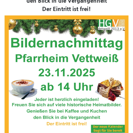
den Blick in die Vergangenheit
Der Eintritt ist frei!