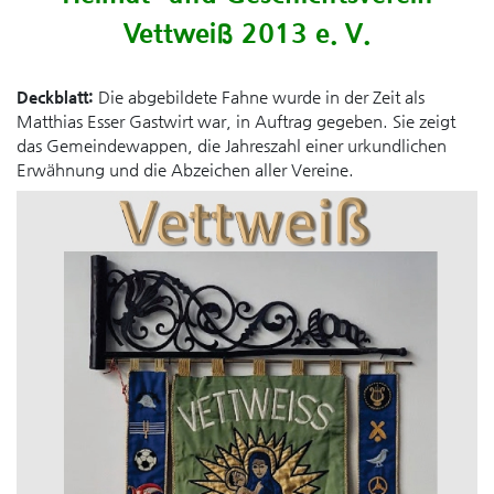
Vettweiß 2013 e. V.
Deckblatt:
Die abgebildete Fahne wurde in der Zeit als
Matthias Esser Gastwirt war, in Auftrag gegeben. Sie zeigt
das Gemeindewappen, die Jahreszahl einer urkundlichen
Erwähnung und die Abzeichen aller Vereine.