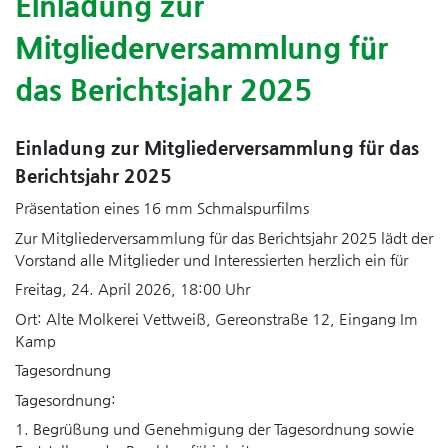
Einladung zur
Mitgliederversammlung für
das Berichtsjahr 2025
Einladung zur Mitgliederversammlung für das
Berichtsjahr 2025
Präsentation eines 16 mm Schmalspurfilms
Zur Mitgliederversammlung für das Berichtsjahr 2025 lädt der
Vorstand alle Mitglieder und Interessierten herzlich ein für
Freitag, 24. April 2026, 18:00 Uhr
Ort: Alte Molkerei Vettweiß, Gereonstraße 12, Eingang Im
Kamp
Tagesordnung
Tagesordnung:
1. Begrüßung und Genehmigung der Tagesordnung sowie