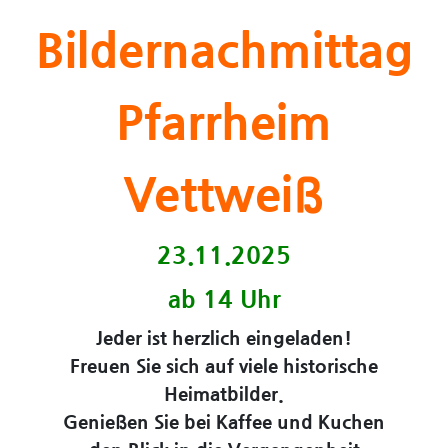
Bildernachmittag
Pfarrheim
Vettweiß
23.11.2025
ab 14 Uhr
Jeder ist herzlich eingeladen!
Freuen Sie sich auf viele historische
Heimatbilder.
Genießen Sie bei Kaffee und Kuchen