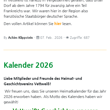
Dorf ab dem Jahre 1794 für zwanzig Jahre ein Teil
Frankreichs war. Wir waren hier in der Region also
französische Staatsbürger deutscher Sprache.
hier
Den vollen Artikel können Sie
lesen.
By
Achim Klippstein
07. Feb.. 2026
Zugriffe: 687
Kalender 2026
Liebe Mitglieder und Freunde des Heimat- und
Geschichtsvereins Vettweiß!
Wir freuen uns, dass Sie unseren Heimatkalender für das Jahr
2026 erworben haben. Als Motto des Kalenders haben wir
gewählt: