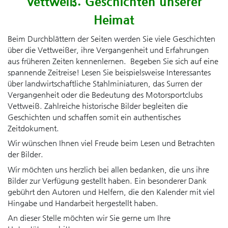
Vettweiß: Geschichten unserer
Heimat
Beim Durchblättern der Seiten werden Sie viele Geschichten
über die Vettweißer, ihre Vergangenheit und Erfahrungen
aus früheren Zeiten kennenlernen. Begeben Sie sich auf eine
spannende Zeitreise! Lesen Sie beispielsweise Interessantes
über landwirtschaftliche Stahlminiaturen, das Surren der
Vergangenheit oder die Bedeutung des Motorsportclubs
Vettweiß. Zahlreiche historische Bilder begleiten die
Geschichten und schaffen somit ein authentisches
Zeitdokument.
Wir wünschen Ihnen viel Freude beim Lesen und Betrachten
der Bilder.
Wir möchten uns herzlich bei allen bedanken, die uns ihre
Bilder zur Verfügung gestellt haben. Ein besonderer Dank
gebührt den Autoren und Helfern, die den Kalender mit viel
Hingabe und Handarbeit hergestellt haben.
An dieser Stelle möchten wir Sie gerne um Ihre