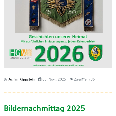
By
Achim Klippstein
05. Nov.. 2025
Zugriffe: 736
Bildernachmittag 2025