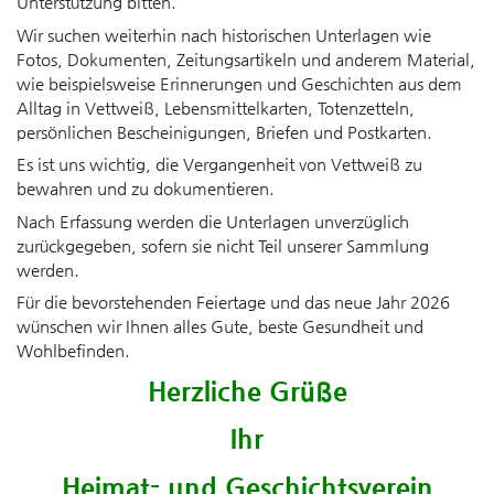
Unterstützung bitten.
Wir suchen weiterhin nach historischen Unterlagen wie
Fotos, Dokumenten, Zeitungsartikeln und anderem Material,
wie beispielsweise Erinnerungen und Geschichten aus dem
Alltag in Vettweiß, Lebensmittelkarten, Totenzetteln,
persönlichen Bescheinigungen, Briefen und Postkarten.
Es ist uns wichtig, die Vergangenheit von Vettweiß zu
bewahren und zu dokumentieren.
Nach Erfassung werden die Unterlagen unverzüglich
zurückgegeben, sofern sie nicht Teil unserer Sammlung
werden.
Für die bevorstehenden Feiertage und das neue Jahr 2026
wünschen wir Ihnen alles Gute, beste Gesundheit und
Wohlbefinden.
Herzliche Grüße
Ihr
Heimat- und Geschichtsverein