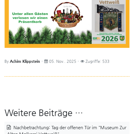
By
Achim Klippstein
05. Nov.. 2025
Zugriffe: 533
Weitere Beiträge …
Nachbetrachtung: Tag der offenen Tür im "Museum Zur
Alten Molkerei Vettweiß"