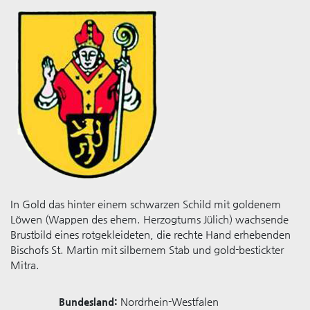
In Gold das hinter einem schwarzen Schild mit goldenem
Löwen (Wappen des ehem. Herzogtums Jülich) wachsende
Brustbild eines rotgekleideten, die rechte Hand erhebenden
Bischofs St. Martin mit silbernem Stab und gold-bestickter
Mitra.
Bundesland:
Nordrhein-Westfalen