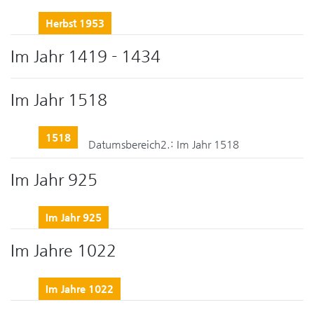
Herbst 1953
Im Jahr 1419 - 1434
Im Jahr 1518
1518
Datumsbereich2.:
Im Jahr 1518
Im Jahr 925
Im Jahr 925
Im Jahre 1022
Im Jahre 1022