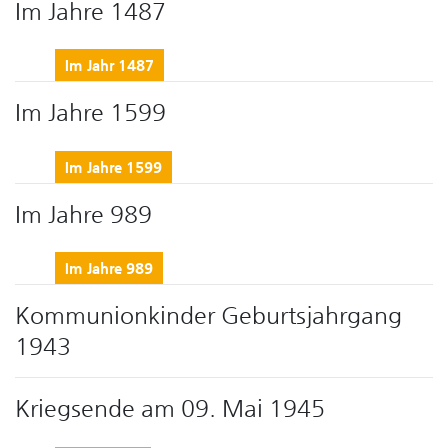
Im Jahre 1487
Im Jahr 1487
Im Jahre 1599
Im Jahre 1599
Im Jahre 989
Im Jahre 989
Kommunionkinder Geburtsjahrgang
1943
Kriegsende am 09. Mai 1945