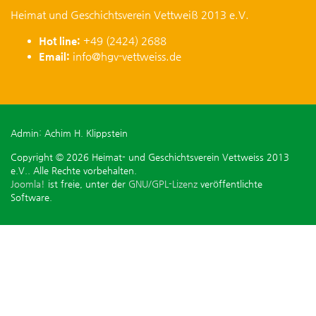
Heimat und Geschichtsverein Vettweiß 2013 e.V.
Hot line:
+49 (2424) 2688
Email:
info@hgv-vettweiss.de
Admin: Achim H. Klippstein
Copyright © 2026 Heimat- und Geschichtsverein Vettweiss 2013
e.V.. Alle Rechte vorbehalten.
Joomla!
ist freie, unter der
GNU/GPL-Lizenz
veröffentlichte
Software.