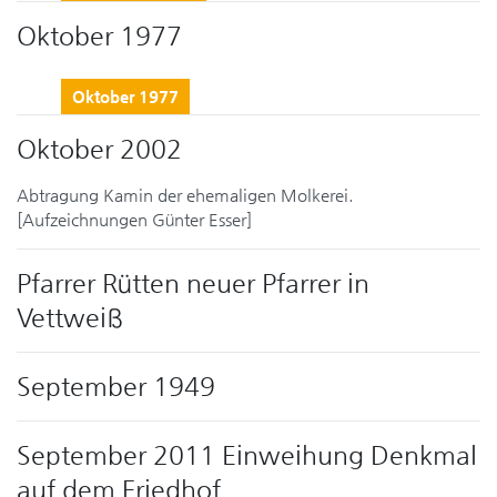
Oktober 1977
Oktober 1977
Oktober 2002
Abtragung Kamin der ehemaligen Molkerei.
[Aufzeichnungen Günter Esser]
Pfarrer Rütten neuer Pfarrer in
Vettweiß
September 1949
September 2011 Einweihung Denkmal
auf dem Friedhof