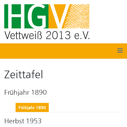
Zeittafel
Frühjahr 1890
Frühjahr 1890
Herbst 1953