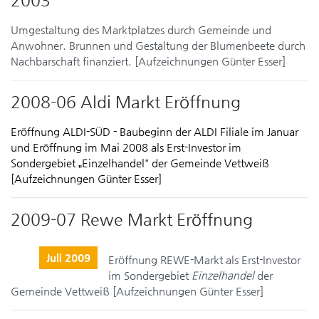
Umgestaltung des Marktplatzes durch Gemeinde und
Anwohner. Brunnen und Gestaltung der Blumenbeete durch
Nachbarschaft finanziert. [Aufzeichnungen Günter Esser]
2008-06 Aldi Markt Eröffnung
Eröffnung ALDI-SÜD - Baubeginn der ALDI Filiale im Januar
und Eröffnung im Mai 2008 als Erst-Investor im
Sondergebiet „Einzelhandel" der Gemeinde Vettweiß
[Aufzeichnungen Günter Esser]
2009-07 Rewe Markt Eröffnung
Juli 2009
Eröffnung REWE-Markt als Erst-Investor
im Sondergebiet
Einzelhandel
der
Gemeinde Vettweiß [Aufzeichnungen Günter Esser]