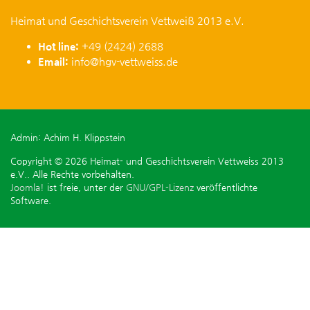
Heimat und Geschichtsverein Vettweiß 2013 e.V.
Hot line:
+49 (2424) 2688
Email:
info@hgv-vettweiss.de
Admin: Achim H. Klippstein
Copyright © 2026 Heimat- und Geschichtsverein Vettweiss 2013
e.V.. Alle Rechte vorbehalten.
Joomla!
ist freie, unter der
GNU/GPL-Lizenz
veröffentlichte
Software.