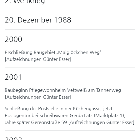
2. Weltkrieg
20. Dezember 1988
2000
Erschließung Baugebiet „Maiglöckchen Weg“
[Aufzeichnungen Günter Esser]
2001
Baubeginn Pflegewohnheim Vettweiß am Tannenweg
[Aufzeichnungen Günter Esser]
Schließung der Poststelle in der Küchengasse, jetzt
Postagentur bei Schreibwaren Gerda Latz (Marktplatz 1),
Jahre später Gereonstraße 59 [Aufzeichnungen Günter Esser]
2003