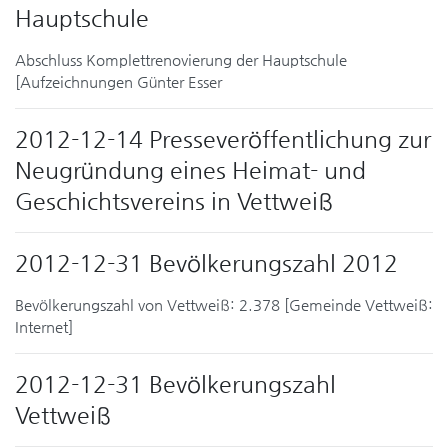
Hauptschule
Abschluss Komplettrenovierung der Hauptschule
[Aufzeichnungen Günter Esser
2012-12-14 Presseveröffentlichung zur
Neugründung eines Heimat- und
Geschichtsvereins in Vettweiß
2012-12-31 Bevölkerungszahl 2012
Bevölkerungszahl von Vettweiß: 2.378 [Gemeinde Vettweiß:
Internet]
2012-12-31 Bevölkerungszahl
Vettweiß