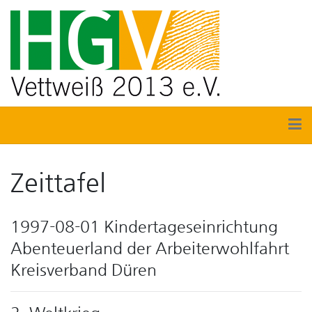
Zeittafel
1997-08-01 Kindertageseinrichtung
Abenteuerland der Arbeiterwohlfahrt
Kreisverband Düren