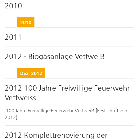
2010
2010
2011
2012 - Biogasanlage Vettweiß
Dez. 2012
2012 100 Jahre Freiwillige Feuerwehr
Vettweiss
100 Jahre Freiwillige Feuerwehr Vettweiß [Festschrift von
2012]
2012 Komplettrenovierung der