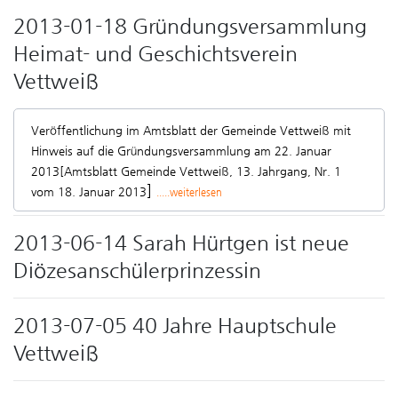
2013-01-18 Gründungsversammlung
Heimat- und Geschichtsverein
Vettweiß
Veröffentlichung im Amtsblatt der Gemeinde Vettweiß mit
Hinweis auf die Gründungsversammlung am 22. Januar
2013
[Amtsblatt Gemeinde Vettweiß, 13. Jahrgang, Nr. 1
]
vom 18. Januar 2013
.....weiterlesen
2013-06-14 Sarah Hürtgen ist neue
Diözesanschülerprinzessin
2013-07-05 40 Jahre Hauptschule
Vettweiß