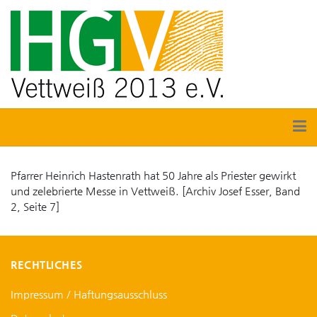
Pfarrer Heinrich Hastenrath hat 50 Jahre als Priester gewirkt
und zelebrierte Messe in Vettweiß. [Archiv Josef Esser, Band
2, Seite 7]
RECHTLICHES
Impressum / Haftungsausschluss