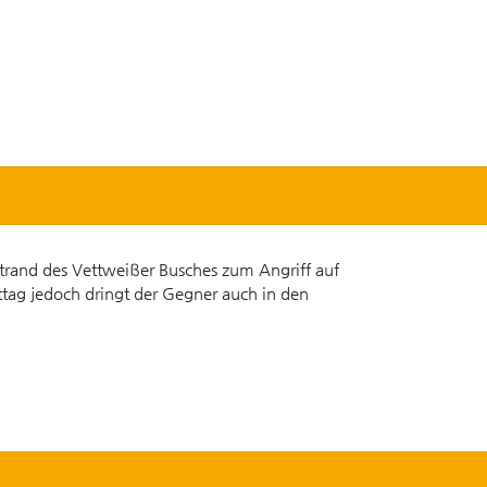
strand des Vettweißer Busches zum Angriff auf
ttag jedoch dringt der Gegner auch in den