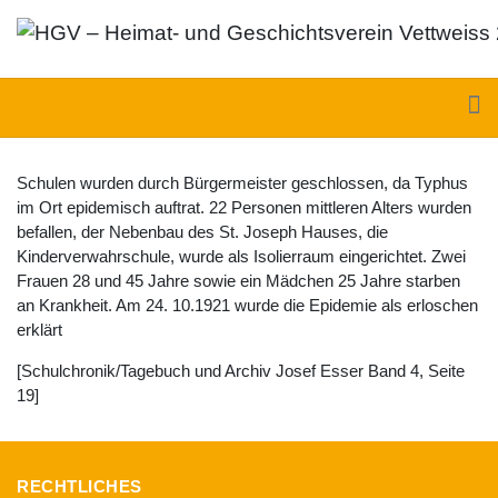
Schulen wurden durch Bürgermeister geschlossen, da Typhus
im Ort epidemisch auftrat. 22 Personen mittleren Alters wurden
befallen, der Nebenbau des St. Joseph Hauses, die
Kinderverwahrschule, wurde als Isolierraum eingerichtet. Zwei
Frauen 28 und 45 Jahre sowie ein Mädchen 25 Jahre starben
an Krankheit. Am 24. 10.1921 wurde die Epidemie als erloschen
erklärt
[Schulchronik/Tagebuch und Archiv Josef Esser Band 4, Seite
19]
RECHTLICHES