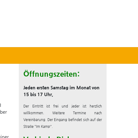
Öffnungszeiten:
Jeden ersten Samstag im Monat von
15 bis 17 Uhr,
3
Der Eintritt ist frei und jeder ist herzlich
ber
willkommen. Weitere Termine nach
Vereinbarung. Der Eingang befindet sich auf der
Straße "Im Kamp".
iner