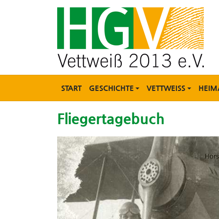
START
GESCHICHTE
VETTWEISS
HEIM
Fliegertagebuch