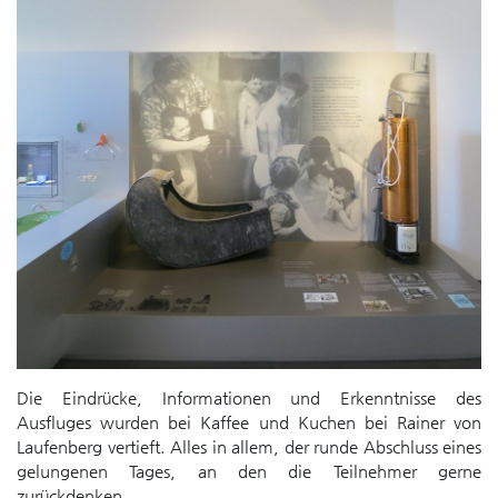
Die Eindrücke, Informationen und Erkenntnisse des
Ausfluges wurden bei Kaffee und Kuchen bei Rainer von
Laufenberg vertieft. Alles in allem, der runde Abschluss eines
gelungenen Tages, an den die Teilnehmer gerne
zurückdenken.