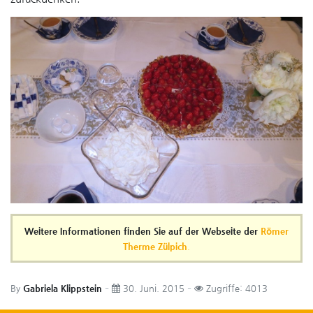
Weitere Informationen finden Sie auf der Webseite der
Römer
Therme Zülpich
.
By
Gabriela Klippstein
30. Juni. 2015
Zugriffe: 4013