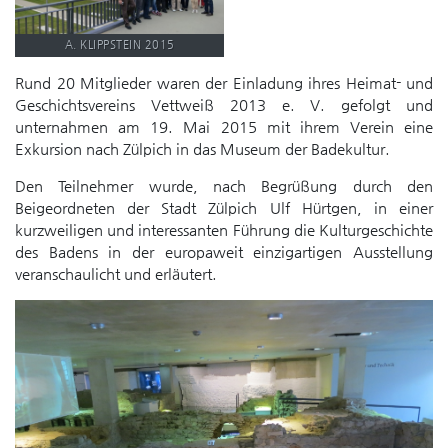
A. KLIPPSTEIN 2015
Rund 20 Mitglieder waren der Einladung ihres Heimat- und
Geschichtsvereins Vettweiß 2013 e. V. gefolgt und
unternahmen am 19. Mai 2015 mit ihrem Verein eine
Exkursion nach Zülpich in das Museum der Badekultur.
Den Teilnehmer wurde, nach Begrüßung durch den
Beigeordneten der Stadt Zülpich Ulf Hürtgen, in einer
kurzweiligen und interessanten Führung die Kulturgeschichte
des Badens in der europaweit einzigartigen Ausstellung
veranschaulicht und erläutert.