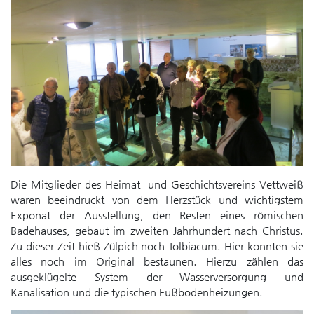
Die Mitglieder des Heimat- und Geschichtsvereins Vettweiß
waren beeindruckt von dem Herzstück und wichtigstem
Exponat der Ausstellung, den Resten eines römischen
Badehauses, gebaut im zweiten Jahrhundert nach Christus.
Zu dieser Zeit hieß Zülpich noch Tolbiacum. Hier konnten sie
alles noch im Original bestaunen. Hierzu zählen das
ausgeklügelte System der Wasserversorgung und
Kanalisation und die typischen Fußbodenheizungen.