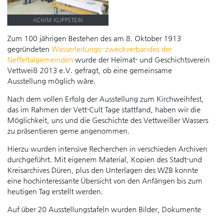
ACHIM KLIPPSTEIN
Zum 100 jährigen Bestehen des am 8. Oktober 1913
gegründeten
Wasserleitungs- zweckverbandes der
Neffeltalgemeinden
wurde der Heimat- und Geschichtsverein
Vettweiß 2013 e.V. gefragt, ob eine gemeinsame
Ausstellung möglich wäre.
Nach dem vollen Erfolg der Ausstellung zum Kirchweihfest,
das im Rahmen der Vett-Cult Tage stattfand, haben wir die
Möglichkeit, uns und die Geschichte des Vettweißer Wassers
zu präsentieren gerne angenommen.
Hierzu wurden intensive Recherchen in verschieden Archiven
durchgeführt. Mit eigenem Material, Kopien des Stadt-und
Kreisarchives Düren, plus den Unterlagen des WZB konnte
eine hochinteressante Übersicht von den Anfängen bis zum
heutigen Tag erstellt werden.
Auf über 20 Ausstellungstafeln wurden Bilder, Dokumente