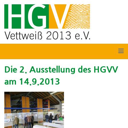
Die 2. Ausstellung des HGVV
am 14.9.2013