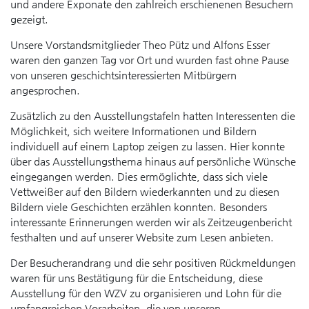
und andere Exponate den zahlreich erschienenen Besuchern
gezeigt.
Unsere Vorstandsmitglieder Theo Pütz und Alfons Esser
waren den ganzen Tag vor Ort und wurden fast ohne Pause
von unseren geschichtsinteressierten Mitbürgern
angesprochen.
Zusätzlich zu den Ausstellungstafeln hatten Interessenten die
Möglichkeit, sich weitere Informationen und Bildern
individuell auf einem Laptop zeigen zu lassen. Hier konnte
über das Ausstellungsthema hinaus auf persönliche Wünsche
eingegangen werden. Dies ermöglichte, dass sich viele
Vettweißer auf den Bildern wiederkannten und zu diesen
Bildern viele Geschichten erzählen konnten. Besonders
interessante Erinnerungen werden wir als Zeitzeugenbericht
festhalten und auf unserer Website zum Lesen anbieten.
Der Besucherandrang und die sehr positiven Rückmeldungen
waren für uns Bestätigung für die Entscheidung, diese
Ausstellung für den WZV zu organisieren und Lohn für die
umfangreichen Vorarbeiten, die von unseren