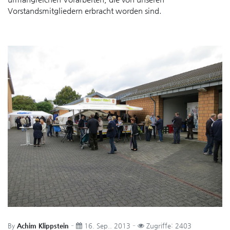
Vorstandsmitgliedern erbracht worden sind.
By
Achim Klippstein
16. Sep.. 2013
Zugriffe: 2403