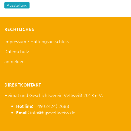
Ausstellung
RECHTLICHES
Impressum / Haftungsausschluss
Datenschutz
anmelden
DIREKTKONTAKT
Heimat und Geschichtsverein Vettweiß 2013 e.V.
Hot line:
+49 (2424) 2688
Email:
info@hgv-vettweiss.de