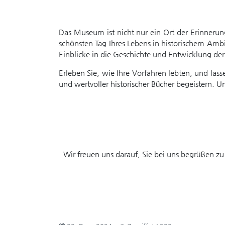
Das Museum ist nicht nur ein Ort der Erinnerung
schönsten Tag Ihres Lebens in historischem Amb
Einblicke in die Geschichte und Entwicklung de
Erleben Sie, wie Ihre Vorfahren lebten, und las
und wertvoller historischer Bücher begeistern. 
Wir freuen uns darauf, Sie bei uns begrüßen z