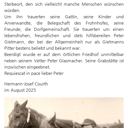
Sterbeort, den sich vielleicht manche Menschen wünschen
würden.
Um ihn trauerten seine Gattin, seine Kinder und
Anverwandte, die Belegschaft des Frohnhofes, seine
Freunde, die Dorfgemeinschaft. Sie trauerten um einen
lebensfrohen, freundlichen und stets hilfsbereiten Peter
Gietmann, der bei der Allgemeinheit nur als Gietmanns
Pitter bestens beliebt und bekannt war.
Beerdigt wurde er auf dem örtlichen Friedhof unmittelbar
neben seinem Vetter Peter Glasmacher. Seine Grabstätte ist
inzwischen eingeebnet.
Requiescat in pace lieber Peter
Hermann-Josef Courth
im August 2025