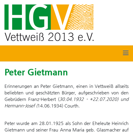
Peter Gietmann
Erinnerungen an Peter Gietmann, einen in Vettweiß allseits
beliebten und geschätzten Bürger, aufgeschrieben von den
Gebrüdern Franz-Herbert (
30.04.1932 - +22.07.2020) und
Hermann-Josef (
14.06.1934) Courth.
Peter wurde am 28.01.1925 als Sohn der Eheleute Heinrich
Gietmann und seiner Frau Anna Maria geb. Glasmacher auf