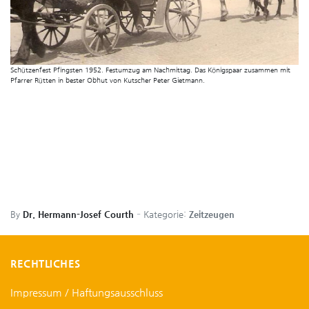
Schützenfest Pfingsten 1952. Festumzug am Nachmittag. Das Königspaar zusammen mit
Pfarrer Rütten in bester Obhut von Kutscher Peter Gietmann.
By
Dr. Hermann-Josef Courth
Kategorie:
Zeitzeugen
RECHTLICHES
Impressum / Haftungsausschluss