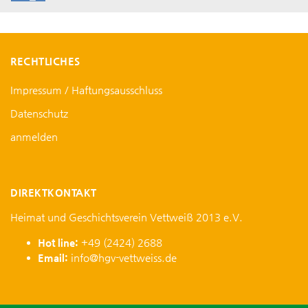
RECHTLICHES
Impressum / Haftungsausschluss
Datenschutz
anmelden
DIREKTKONTAKT
Heimat und Geschichtsverein Vettweiß 2013 e.V.
Hot line:
+49 (2424) 2688
Email:
info@hgv-vettweiss.de