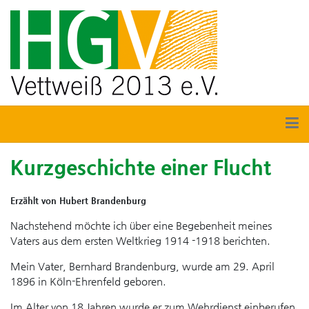
Kurzgeschichte einer Flucht
Erzählt von Hubert Brandenburg
Nachstehend möchte ich über eine Begebenheit meines
Vaters aus dem ersten Weltkrieg 1914 -1918 berichten.
Mein Vater, Bernhard Brandenburg, wurde am 29. April
1896 in Köln-Ehrenfeld geboren.
Im Alter von 18 Jahren wurde er zum Wehrdienst einberufen.