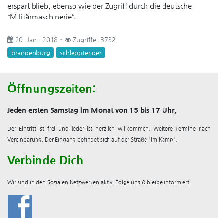
erspart blieb, ebenso wie der Zugriff durch die deutsche
“Militärmaschinerie“.
20. Jan.. 2018
Zugriffe: 3782
brandenburg
schlepptender
Öffnungszeiten:
Jeden ersten Samstag im Monat von 15 bis 17 Uhr,
Der Eintritt ist frei und jeder ist herzlich willkommen. Weitere Termine nach
Vereinbarung. Der Eingang befindet sich auf der Straße "Im Kamp".
Verbinde Dich
Wir sind in den Sozialen Netzwerken aktiv. Folge uns & bleibe informiert.