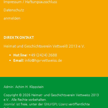
Impressum / Haftungsausschluss
Datenschutz
anmelden
DIREKTKONTAKT
Heimat und Geschichtsverein Vettweiß 2013 e.V.
Hot line:
+49 (2424) 2688
Email:
info@hgv-vettweiss.de
Admin: Achim H. Klippstein
Copyright © 2026 Heimat- und Geschichtsverein Vettweiss 2013
e.V.. Alle Rechte vorbehalten.
Joomla!
ist freie, unter der
GNU/GPL-Lizenz
veröffentlichte