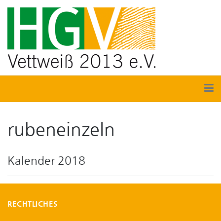
rubeneinzeln
Kalender 2018
RECHTLICHES