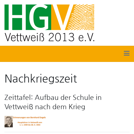
Nachkriegszeit
Zeittafel: Aufbau der Schule in
Vettweiß nach dem Krieg