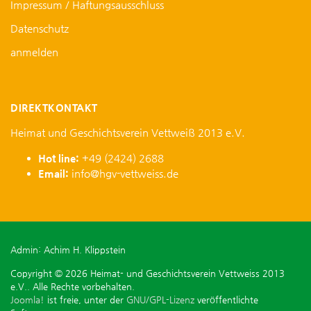
Impressum / Haftungsausschluss
Datenschutz
anmelden
DIREKTKONTAKT
Heimat und Geschichtsverein Vettweiß 2013 e.V.
Hot line:
+49 (2424) 2688
Email:
info@hgv-vettweiss.de
Admin: Achim H. Klippstein
Copyright © 2026 Heimat- und Geschichtsverein Vettweiss 2013
e.V.. Alle Rechte vorbehalten.
Joomla!
ist freie, unter der
GNU/GPL-Lizenz
veröffentlichte