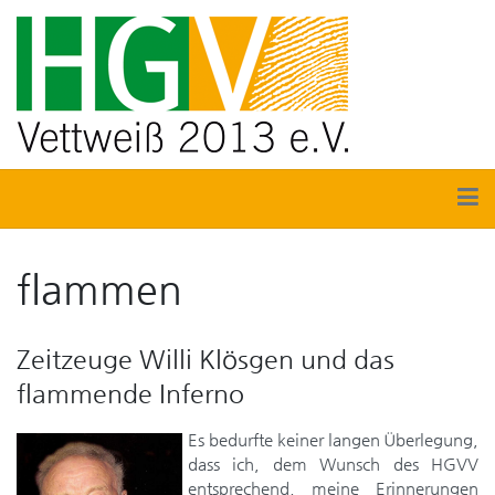
flammen
Zeitzeuge Willi Klösgen und das
flammende Inferno
Es bedurfte keiner langen Überlegung,
dass ich, dem Wunsch des HGVV
entsprechend, meine Erinnerungen